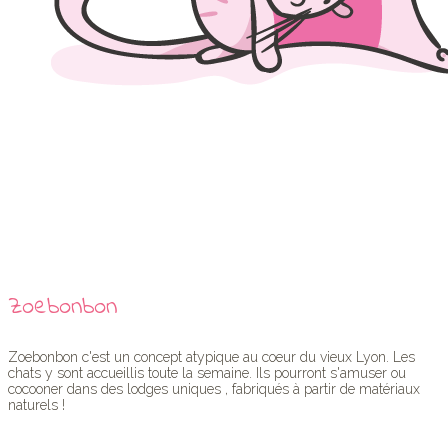
Zoebonbon
Zoebonbon c'est un concept atypique au coeur du vieux Lyon. Les
chats y sont accueillis toute la semaine. Ils pourront s'amuser ou
cocooner dans des lodges uniques , fabriqués à partir de matériaux
naturels !