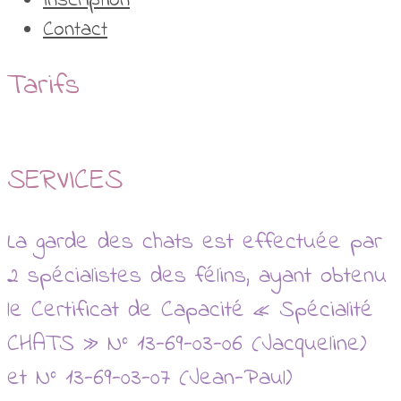
Inscription
Contact
Tarifs
SERVICES
La garde des chats est effectuée par
2 spécialistes des félins, ayant obtenu
le Certificat de Capacité « Spécialité
CHATS » N° 13-69-03-06 (Jacqueline)
et N° 13-69-03-07 (Jean-Paul)