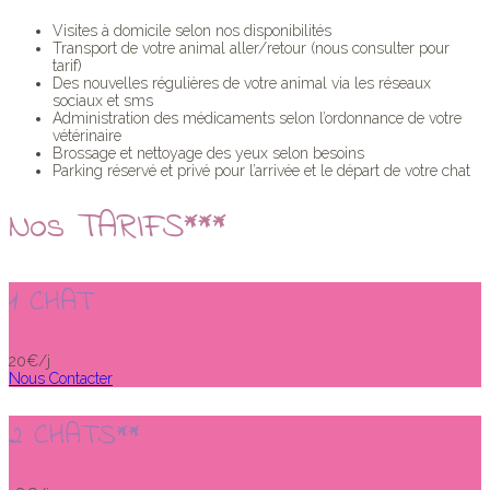
Visites à domicile selon nos disponibilités
Transport de votre animal aller/retour (nous consulter pour
tarif)
Des nouvelles régulières de votre animal via les réseaux
sociaux et sms
Administration des médicaments selon l’ordonnance de votre
vétérinaire
Brossage et nettoyage des yeux selon besoins
Parking réservé et privé pour l’arrivée et le départ de votre chat
Nos TARIFS***
1 CHAT
20€/j
Nous Contacter
2 CHATS**