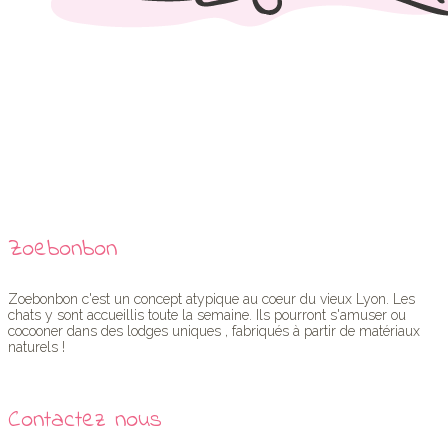
Zoebonbon
Zoebonbon c'est un concept atypique au coeur du vieux Lyon. Les
chats y sont accueillis toute la semaine. Ils pourront s'amuser ou
cocooner dans des lodges uniques , fabriqués à partir de matériaux
naturels !
Contactez nous