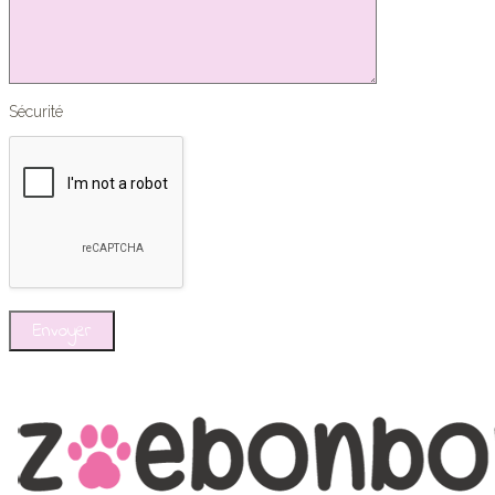
Sécurité