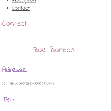
Inscription
Contact
Contact
Zoé Bonbon :
Adresse:
104 rue St Georges – 69005 Lyon
Tel :