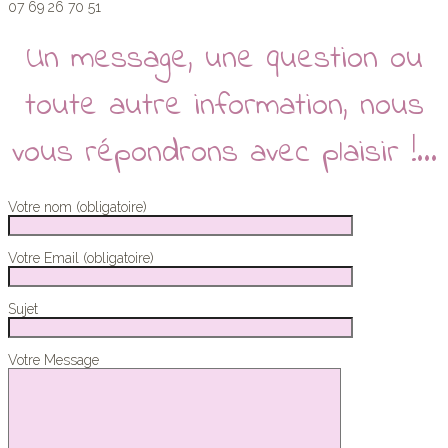
07 69 26 70 51
Un message, une question ou
toute autre information, nous
vous répondrons avec plaisir !…
Votre nom (obligatoire)
Votre Email (obligatoire)
Sujet
Votre Message