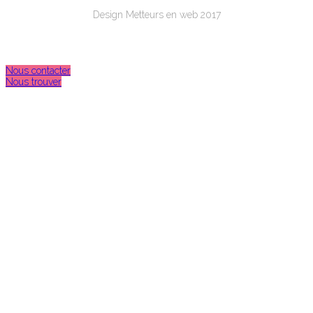
Design Metteurs en web 2017
Nous contacter
Nous trouver