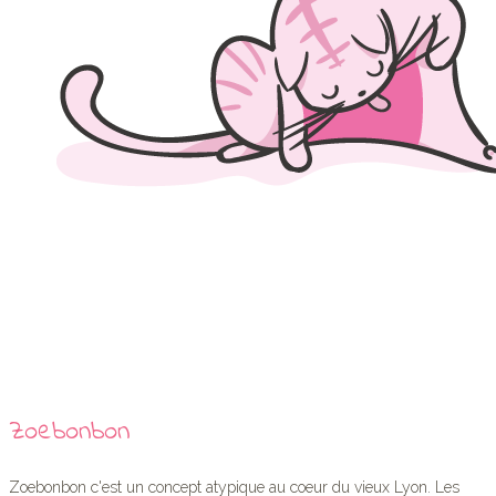
Zoebonbon
Zoebonbon c'est un concept atypique au coeur du vieux Lyon. Les