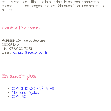
chats y sont accueillis toute la semaine. Ils pourront s'amuser ou
cocooner dans des lodges uniques , fabriqués à partir de matériaux
naturels !
Contactez nous
Adresse:
104 rue St Georges
69005 Lyon
Tel :
07 69 26 70 51
Email :
contact@zoebonbon.fr
En savoir plus
CONDITIONS GÉNÉRALES
Mentions Légales
CONTACT